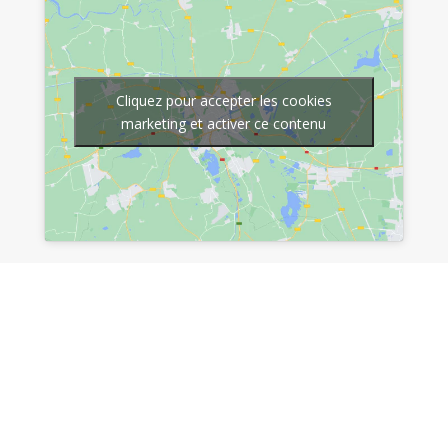
Cliquez pour accepter les cookies
marketing et activer ce contenu