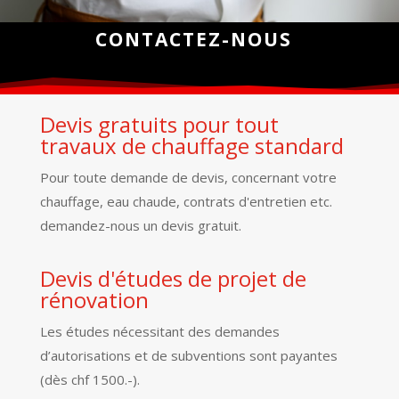
CONTACTEZ-NOUS
Devis gratuits pour tout
travaux de chauffage standard
Pour toute demande de devis, concernant votre
chauffage, eau chaude, contrats d'entretien etc.
demandez-nous un devis gratuit.
Devis d'études de projet de
rénovation
Les études nécessitant des demandes
d’autorisations et de subventions sont payantes
(dès chf 1500.-).