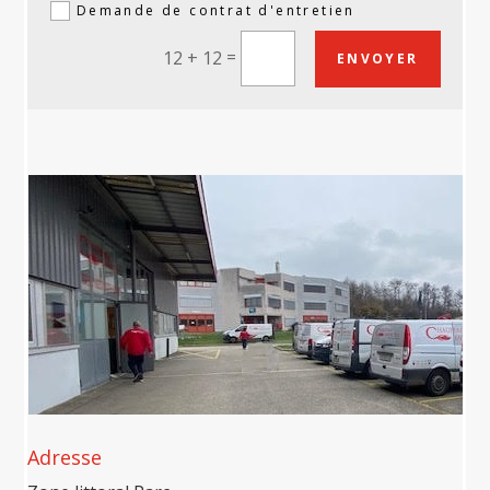
Demande de contrat d'entretien
Alternative:
=
12 + 12
ENVOYER
Adresse