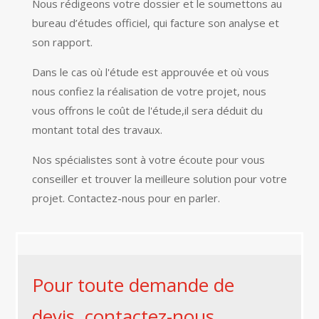
Nous rédigeons votre dossier et le soumettons au
bureau d’études officiel, qui facture son analyse et
son rapport.
Dans le cas où l'étude est approuvée et où vous
nous confiez la réalisation de votre projet, nous
vous offrons le coût de l'étude,il sera déduit du
montant total des travaux.
Nos spécialistes sont à votre écoute pour vous
conseiller et trouver la meilleure solution pour votre
projet. Contactez-nous pour en parler.
Pour toute demande de
devis, contactez-nous