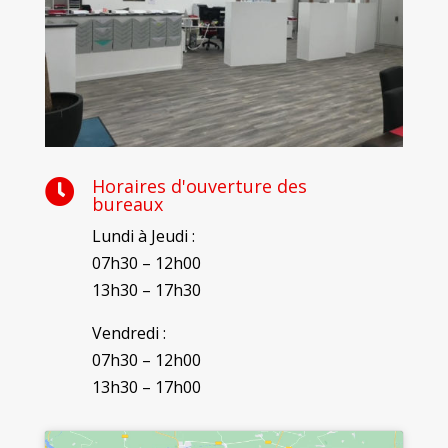
Horaires d'ouverture des

bureaux
Lundi à Jeudi :
07h30 – 12h00
13h30 – 17h30
Vendredi :
07h30 – 12h00
13h30 – 17h00