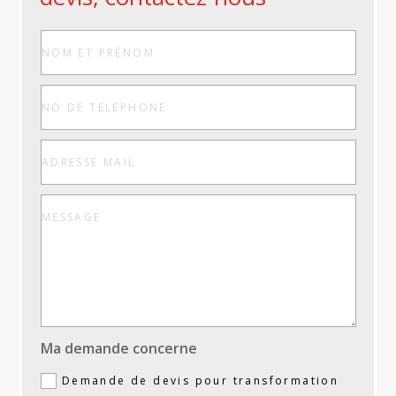
Ma demande concerne
Demande de devis pour transformation