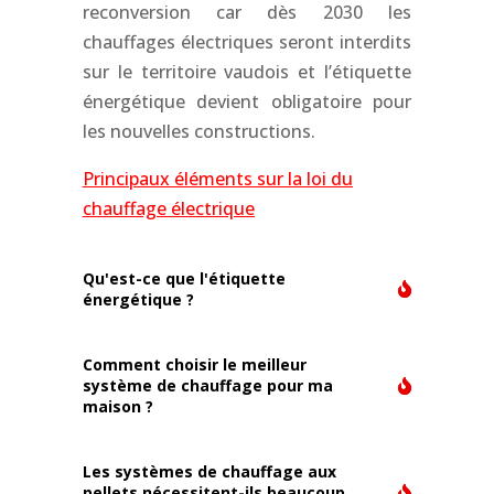
reconversion car dès 2030 les
chauffages électriques seront interdits
sur le territoire vaudois et l’étiquette
énergétique devient obligatoire pour
les nouvelles constructions.
Principaux éléments sur la loi du
chauffage électrique
Qu'est-ce que l'étiquette
énergétique ?
Comment choisir le meilleur
système de chauffage pour ma
maison ?
Les systèmes de chauffage aux
pellets nécessitent-ils beaucoup