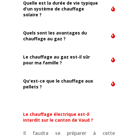
Quelle est la durée de vie typique
d'un système de chauffage
solaire ?
Quels sont les avantages du
chauffage au gaz ?
Le chauffage au gaz est-il sûr
pour ma famille ?
Qu'est-ce que le chauffage aux
pellets ?
Le chauffage électrique est-il
interdit sur le canton de Vaud ?
Il faudra se préparer à cette