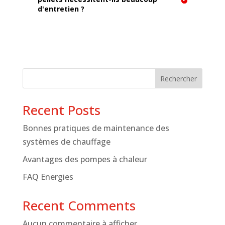
d'entretien ?
Rechercher
Recent Posts
Bonnes pratiques de maintenance des
systèmes de chauffage
Avantages des pompes à chaleur
FAQ Energies
Recent Comments
Aucun commentaire à afficher.