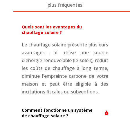
plus fréquentes
Quels sont les avantages du
chauffage solaire ?
Le chauffage solaire présente plusieurs
avantages : il utilise une source
d’énergie renouvelable (le soleil), réduit
les coûts de chauffage à long terme,
diminue l’empreinte carbone de votre
maison et peut être éligible à des
incitations fiscales ou subventions.
Comment fonctionne un système
de chauffage solaire ?