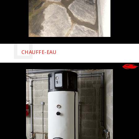
CHAUFFE-EAU