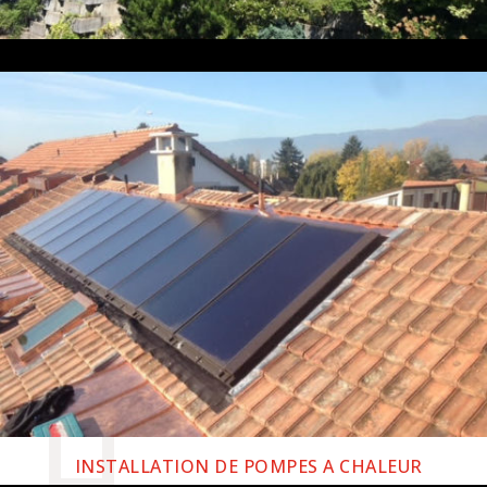
INSTALLATION DE POMPES A CHALEUR