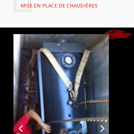
MISE EN PLACE DE CHAUDIÈRES